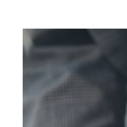
Nabízí