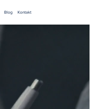
Blog
Kontakt
oblasti