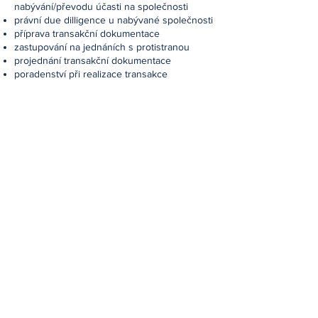
nabývání/převodu účasti na společnosti
právní due dilligence u nabývané společnosti
příprava transakční dokumentace
zastupování na jednáních s protistranou
projednání transakční dokumentace
poradenství při realizace transakce